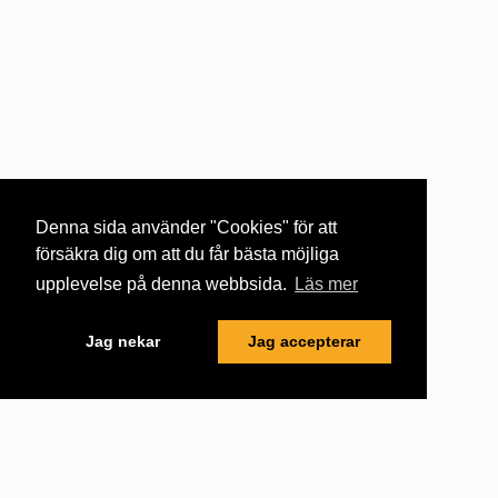
Denna sida använder "Cookies" för att
försäkra dig om att du får bästa möjliga
upplevelse på denna webbsida.
Läs mer
Jag nekar
Jag accepterar
Support