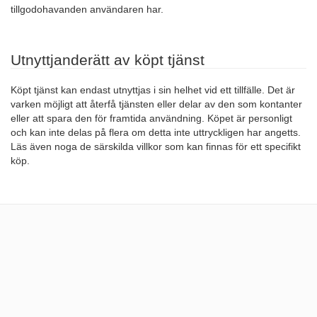
tillgodohavanden användaren har.
Utnyttjanderätt av köpt tjänst
Köpt tjänst kan endast utnyttjas i sin helhet vid ett tillfälle. Det är
varken möjligt att återfå tjänsten eller delar av den som kontanter
eller att spara den för framtida användning. Köpet är personligt
och kan inte delas på flera om detta inte uttryckligen har angetts.
Läs även noga de särskilda villkor som kan finnas för ett specifikt
köp.